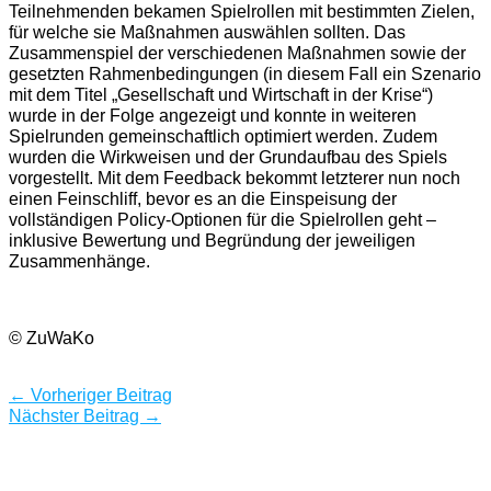
Teilnehmenden bekamen Spielrollen mit bestimmten Zielen,
für welche sie Maßnahmen auswählen sollten. Das
Zusammenspiel der verschiedenen Maßnahmen sowie der
gesetzten Rahmenbedingungen (in diesem Fall ein Szenario
mit dem Titel „Gesellschaft und Wirtschaft in der Krise“)
wurde in der Folge angezeigt und konnte in weiteren
Spielrunden gemeinschaftlich optimiert werden. Zudem
wurden die Wirkweisen und der Grundaufbau des Spiels
vorgestellt. Mit dem Feedback bekommt letzterer nun noch
einen Feinschliff, bevor es an die Einspeisung der
vollständigen Policy-Optionen für die Spielrollen geht –
inklusive Bewertung und Begründung der jeweiligen
Zusammenhänge.
© ZuWaKo
←
Vorheriger Beitrag
Nächster Beitrag
→