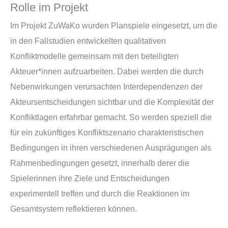
Rolle im Projekt
Im Projekt ZuWaKo wurden Planspiele eingesetzt, um die
in den Fallstudien entwickelten qualitativen
Konfliktmodelle gemeinsam mit den beteiligten
Akteuer*innen aufzuarbeiten. Dabei werden die durch
Nebenwirkungen verursachten Interdependenzen der
Akteursentscheidungen sichtbar und die Komplexität der
Konfliktlagen erfahrbar gemacht. So werden speziell die
für ein zukünftiges Konfliktszenario charakteristischen
Bedingungen in ihren verschiedenen Ausprägungen als
Rahmenbedingungen gesetzt, innerhalb derer die
Spielerinnen ihre Ziele und Entscheidungen
experimentell treffen und durch die Reaktionen im
Gesamtsystem reflektieren können.