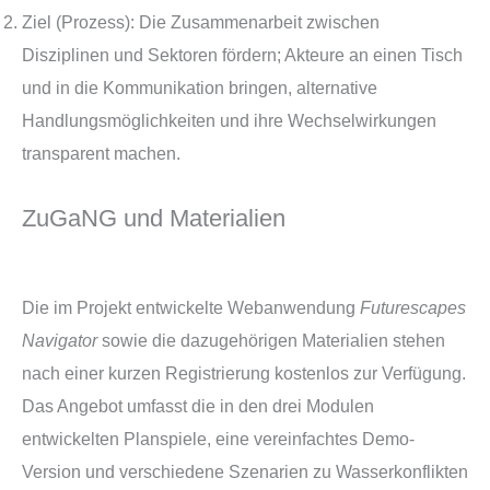
Ziel (Prozess): Die Zusammenarbeit zwischen
Disziplinen und Sektoren fördern; Akteure an einen Tisch
und in die Kommunikation bringen, alternative
Handlungsmöglichkeiten und ihre Wechselwirkungen
transparent machen.
ZuGaNG und Materialien
Die im Projekt entwickelte Webanwendung
Futurescapes
Navigator
sowie die dazugehörigen Materialien stehen
nach einer kurzen Registrierung kostenlos zur Verfügung.
Das Angebot umfasst die in den drei Modulen
entwickelten Planspiele, eine vereinfachtes Demo-
Version und verschiedene Szenarien zu Wasserkonflikten