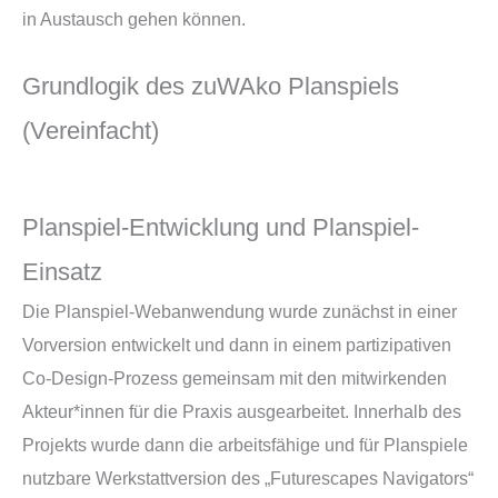
in Austausch gehen können.
Grundlogik des zuWAko Planspiels
(Vereinfacht)
Planspiel-Entwicklung und Planspiel-
Einsatz
Die Planspiel-Webanwendung wurde zunächst in einer
Vorversion entwickelt und dann in einem partizipativen
Co-Design-Prozess gemeinsam mit den mitwirkenden
Akteur*innen für die Praxis ausgearbeitet. Innerhalb des
Projekts wurde dann die arbeitsfähige und für Planspiele
nutzbare Werkstattversion des „Futurescapes Navigators“