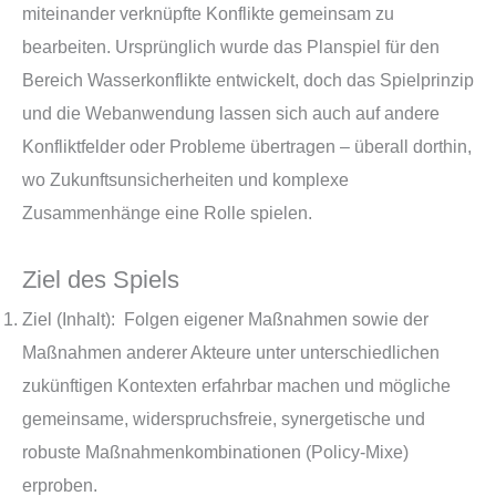
miteinander verknüpfte Konflikte gemeinsam zu
bearbeiten. Ursprünglich wurde das Planspiel für den
Bereich Wasserkonflikte entwickelt, doch das Spielprinzip
und die Webanwendung lassen sich auch auf andere
Konfliktfelder oder Probleme übertragen – überall dorthin,
wo Zukunftsunsicherheiten und komplexe
Zusammenhänge eine Rolle spielen.
Ziel des Spiels
Ziel (Inhalt): Folgen eigener Maßnahmen sowie der
Maßnahmen anderer Akteure unter unterschiedlichen
zukünftigen Kontexten erfahrbar machen und mögliche
gemeinsame, widerspruchsfreie, synergetische und
robuste Maßnahmenkombinationen (Policy-Mixe)
erproben.