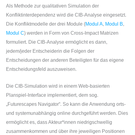
Als Methode zur qualitativen Simulation der
Konfliktinterdependenz wird die CIB-Analyse eingesetzt.
Die Konfliktmodelle der drei Module (
Modul A
,
Modul B
,
Modul C
) werden in Form von Cross-Impact Matrizen
formuliert. Die CIB-Analyse ermöglicht es dann,
jedem/jeder Entscheiderin die Folgen der
Entscheidungen der anderen Beteiligten für das eigene
Entscheidungsfeld auszuweisen.
Die CIB-Simulation wird in einem Web-basierten
Planspiel-Interface implementiert, dem sog.
„Futurescapes Navigator“. So kann die Anwendung orts-
und systemunabhängig online durchgeführt werden. Dies
ermöglicht es, dass Akteur*innen niedrigschwellig
zusammenkommen und über ihre jeweiligen Positionen