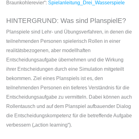
Braunkohlerevier“:
Spielanleitung_Drei_Wasserspiele
HINTERGRUND: Was sind PlanspielE?
Planspiele sind Lehr- und Übungsverfahren, in denen die
teilnehmenden Personen spielerisch Rollen in einer
realitätsbezogenen, aber modellhaften
Entscheidungsaufgabe übernehmen und die Wirkung
ihrer Entscheidungen durch eine Simulation mitgeteilt
bekommen. Ziel eines Planspiels ist es, den
teilnehmenden Personen ein tieferes Verständnis für die
Entscheidungsaufgabe zu vermitteln. Dabei können auch
Rollentausch und auf dem Planspiel aufbauender Dialog
die Entscheidungskompetenz für die betreffende Aufgabe
verbessern („action learning“).