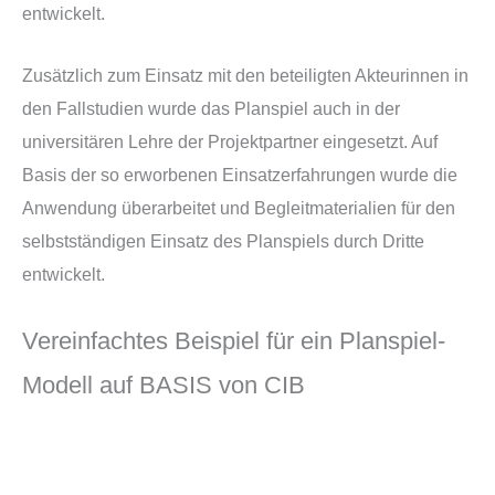
entwickelt.
Zusätzlich zum Einsatz mit den beteiligten Akteurinnen in
den Fallstudien wurde das Planspiel auch in der
universitären Lehre der Projektpartner eingesetzt. Auf
Basis der so erworbenen Einsatzerfahrungen wurde die
Anwendung überarbeitet und Begleitmaterialien für den
selbstständigen Einsatz des Planspiels durch Dritte
entwickelt.
Vereinfachtes Beispiel für ein Planspiel-
Modell auf BASIS von CIB