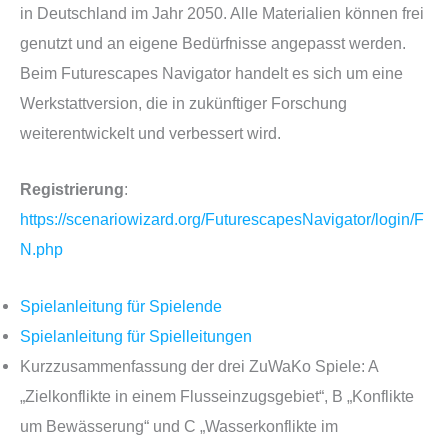
in Deutschland im Jahr 2050. Alle Materialien können frei
genutzt und an eigene Bedürfnisse angepasst werden.
Beim Futurescapes Navigator handelt es sich um eine
Werkstattversion, die in zukünftiger Forschung
weiterentwickelt und verbessert wird.
Registrierung
:
https://scenariowizard.org/FuturescapesNavigator/login/F
N.php
Spielanleitung für Spielende
Spielanleitung für Spielleitungen
Kurzzusammenfassung der drei ZuWaKo Spiele: A
„Zielkonflikte in einem Flusseinzugsgebiet“, B „Konflikte
um Bewässerung“ und C „Wasserkonflikte im